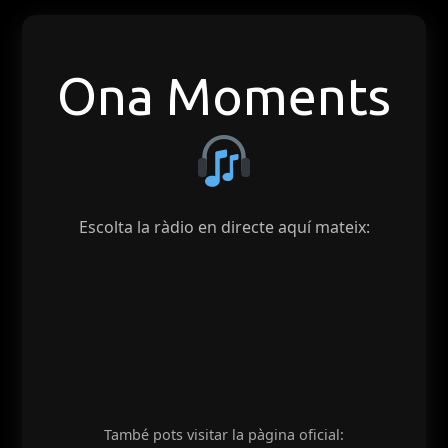
Ona Moments
Escolta la ràdio en directe aquí mateix:
També pots visitar la pàgina oficial: