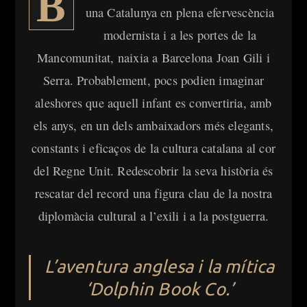
B
una Catalunya en plena efervescència
modernista i a les portes de la
Mancomunitat, naixia a Barcelona Joan Gili i
Serra. Probablement, pocs podien imaginar
aleshores que aquell infant es convertiria, amb
els anys, en un dels ambaixadors més elegants,
constants i eficaços de la cultura catalana al cor
del Regne Unit. Redescobrir la seva història és
rescatar del record una figura clau de la nostra
diplomàcia cultural a l’exili i a la postguerra.
L’aventura anglesa i la mítica
‘Dolphin Book Co.’