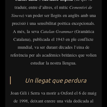
Cementiri de
traduir, entre d’altres, el mític
Sinera
) van poder ser llegits en anglès amb una
precisió i una sensibilitat poètica excepcionals.
Catalan Grammar
A més, la seva
(Gramàtica
Catalana), publicada el 1943 en ple conflicte
mundial, va ser durant dècades l’eina de
referència per als acadèmics britànics que volien
estudiar la nostra llengua.
Un llegat que perdura
Joan Gili i Serra va morir a Oxford el 6 de maig
de 1998, deixant enrere una vida dedicada al