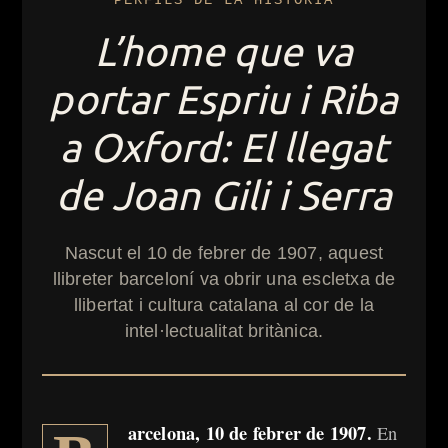
L’home que va
portar Espriu i Riba
a Oxford: El llegat
de Joan Gili i Serra
Nascut el 10 de febrer de 1907, aquest
llibreter barceloní va obrir una escletxa de
llibertat i cultura catalana al cor de la
intel·lectualitat britànica.
arcelona, 10 de febrer de 1907.
En