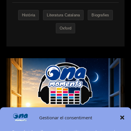
Història
Literatura Catalana
Biografies
Oxford
Gestionar el consentiment