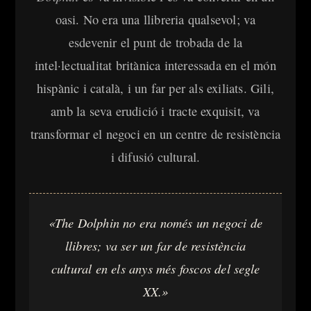
oasi. No era una llibreria qualsevol; va
esdevenir el punt de trobada de la
intel·lectualitat britànica interessada en el món
hispànic i català, i un far per als exiliats. Gili,
amb la seva erudició i tracte exquisit, va
transformar el negoci en un centre de resistència
i difusió cultural.
«The Dolphin no era només un negoci de
llibres; va ser un far de resistència
cultural en els anys més foscos del segle
XX.»