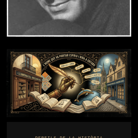
PERFILS DE LA HISTÒRIA