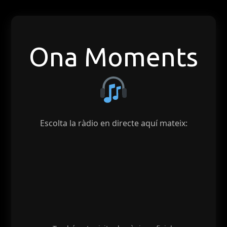
Ona Moments
Escolta la ràdio en directe aquí mateix: