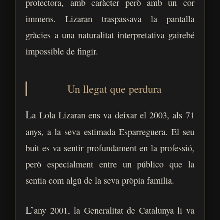
protectora, amb caràcter però amb un cor
immens. Lizaran traspassava la pantalla
gràcies a una naturalitat interpretativa gairebé
impossible de fingir.
Un llegat que perdura
L
a Lola Lizaran ens va deixar el 2003, als 71
anys, a la seva estimada Esparreguera. El seu
buit es va sentir profundament en la professió,
però especialment entre un público que la
sentia com algú de la seva pròpia família.
L’
any 2001, la Generalitat de Catalunya li va