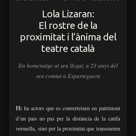
Lola Lizaran:
El rostre de la
proximitat i l’ànima del
teatre català
En homenatge al seu llegat, a 23 anys del
seu comiat a Esparreguera
H
i ha actors que es converteixen en patrimoni
d’un país no pas per la distància de la catifa
vermella, sinó per la proximitat que transmeten