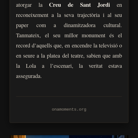
Creu de Sant Jordi
atorgar la
en
reconeixement a la seva trajectòria i al seu
paper com a dinamitzadora cultural.
Tanmateix, el seu millor monument és el
record d’aquells que, en encendre la televisió o
en seure a la platea del teatre, sabien que amb
la Lola a l’escenari, la veritat estava
assegurada.
onamoments.org