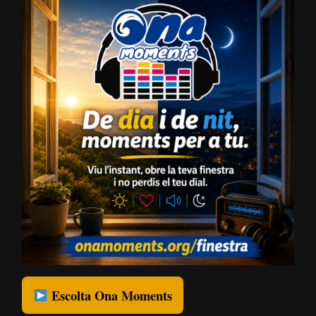
Escolta Ona Moments