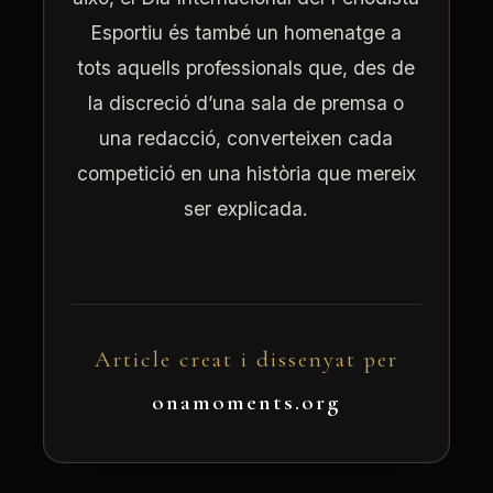
Esportiu és també un homenatge a
tots aquells professionals que, des de
la discreció d’una sala de premsa o
una redacció, converteixen cada
competició en una història que mereix
ser explicada.
Article creat i dissenyat per
onamoments.org