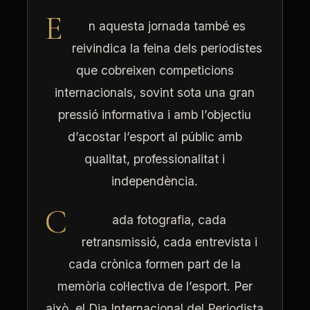
E
n aquesta jornada també es
reivindica la feina dels periodistes
que cobreixen competicions
internacionals, sovint sota una gran
pressió informativa i amb l’objectiu
d’acostar l’esport al públic amb
qualitat, professionalitat i
independència.
C
ada fotografia, cada
retransmissió, cada entrevista i
cada crònica formen part de la
memòria col·lectiva de l’esport. Per
això, el Dia Internacional del Periodista