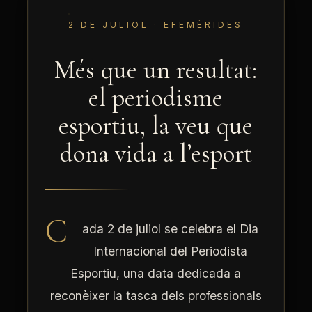
2 DE JULIOL · EFEMÈRIDES
Més que un resultat:
el periodisme
esportiu, la veu que
dona vida a l’esport
C
ada 2 de juliol se celebra el Dia
Internacional del Periodista
Esportiu, una data dedicada a
reconèixer la tasca dels professionals