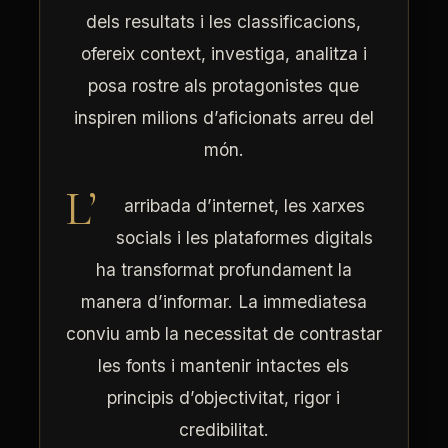
dels resultats i les classificacions,
ofereix context, investiga, analitza i
posa rostre als protagonistes que
inspiren milions d’aficionats arreu del
món.
L’
arribada d’internet, les xarxes
socials i les plataformes digitals
ha transformat profundament la
manera d’informar. La immediatesa
conviu amb la necessitat de contrastar
les fonts i mantenir intactes els
principis d’objectivitat, rigor i
credibilitat.