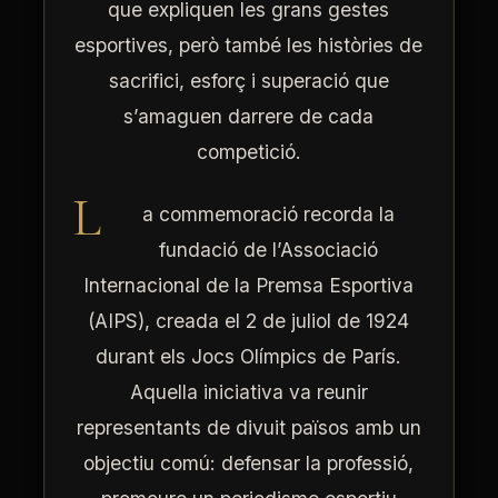
que expliquen les grans gestes
esportives, però també les històries de
sacrifici, esforç i superació que
s’amaguen darrere de cada
competició.
L
a commemoració recorda la
fundació de l’Associació
Internacional de la Premsa Esportiva
(AIPS), creada el 2 de juliol de 1924
durant els Jocs Olímpics de París.
Aquella iniciativa va reunir
representants de divuit països amb un
objectiu comú: defensar la professió,