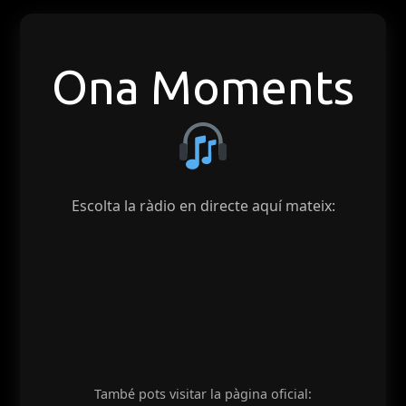
Ona Moments
Escolta la ràdio en directe aquí mateix:
També pots visitar la pàgina oficial: