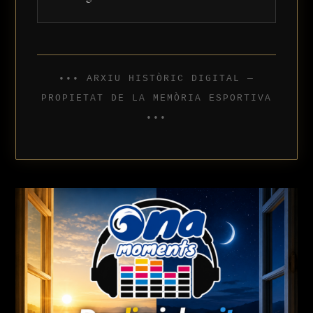
••• ARXIU HISTÒRIC DIGITAL —
PROPIETAT DE LA MEMÒRIA ESPORTIVA
•••