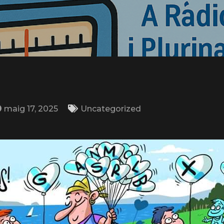
maig 17, 2025
Uncategorized