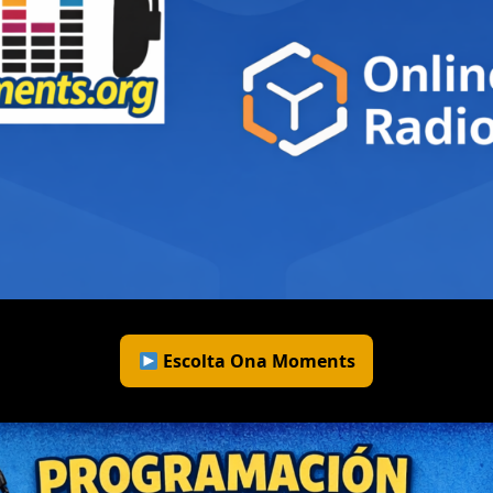
Escolta Ona Moments