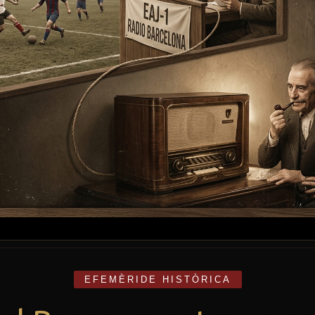
EFEMÈRIDE HISTÒRICA