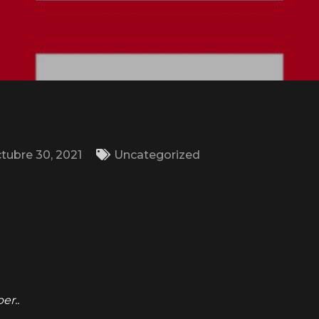
tubre 30, 2021
Uncategorized
er..