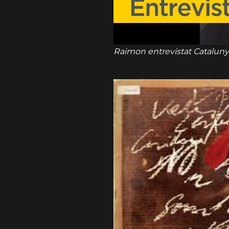
Raimon entrevistat Cataluny