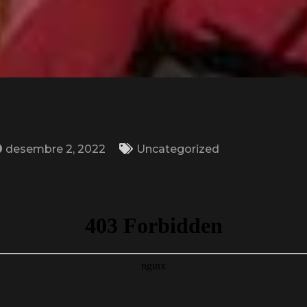
desembre 2, 2022
Uncategorized