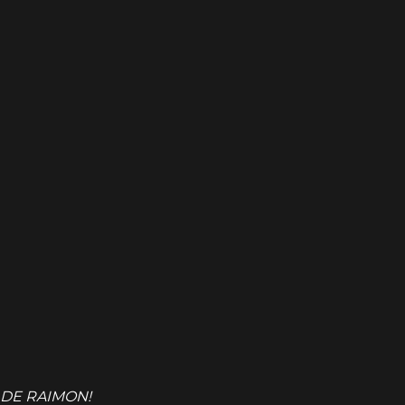
DE RAIMON!