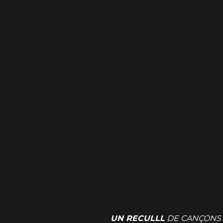
UN RECULLL
DE CANÇONS 