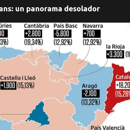
grans: un panorama desolador