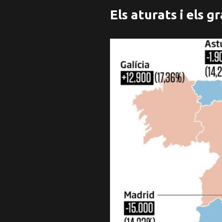
Els aturats i els 