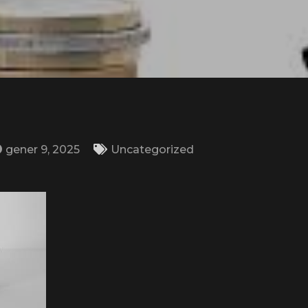
gener 9, 2025
Uncategorized