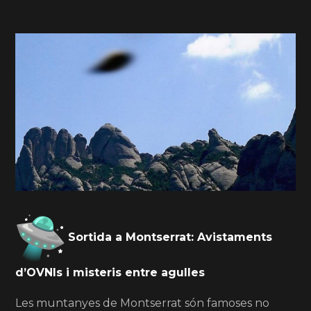
Sortida a Montserrat: Avistaments
d’OVNIs i misteris entre agulles
Les muntanyes de Montserrat són famoses no