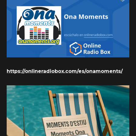
https://onlineradiobox.com/es/onamoments/