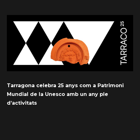
Tarragona celebra 25 anys com a Patrimoni
Mundial de la Unesco amb un any ple
d’activitats