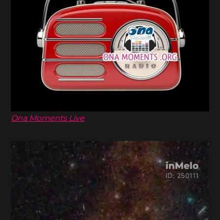
Ona Moments Live