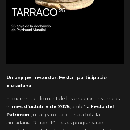
Un any per recordar: Festa i participació
ciutadana
El moment culminant de les celebracions arribarà
el
mes d’octubre de 2025
, amb *
la
Festa del
Patrimoni
, una gran cita oberta a tota la
ciutadania. Durant 10 dies es programaran