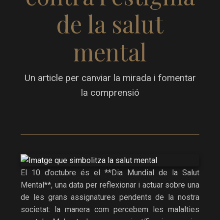
de la salut
mental
Un article per canviar la mirada i fomentar
la comprensió
El 10 d’octubre és el **Dia Mundial de la Salut
Mental**, una data per reflexionar i actuar sobre una
de les grans assignatures pendents de la nostra
societat: la manera com percebem les malalties