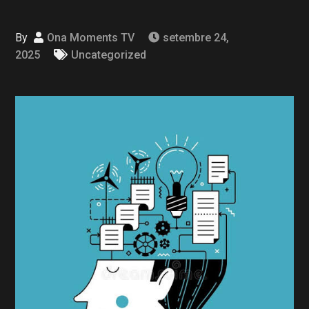
By
Ona Moments TV
setembre 24,
2025
Uncategorized