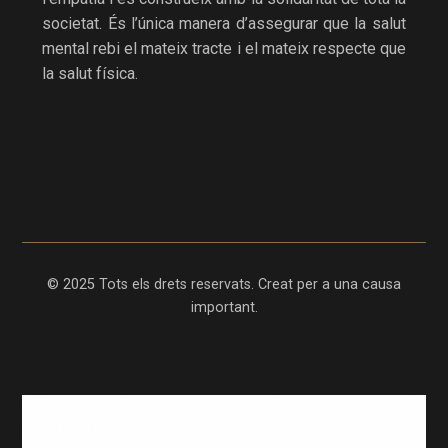
societat. És l’única manera d’assegurar que la salut
mental rebi el mateix tracte i el mateix respecte que
la salut física.
© 2025 Tots els drets reservats. Creat per a una causa
important.