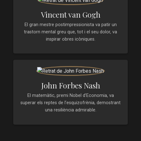
Vincent van Gogh
El gran mestre postimpressionista va patir un
trastorn mental greu que, tot i el seu dolor, va
inspirar obres icòniques.
John Forbes Nash
El matemàtic, premi Nobel d’Economia, va
superar els reptes de l’esquizofrènia, demostrant
una resiliència admirable.