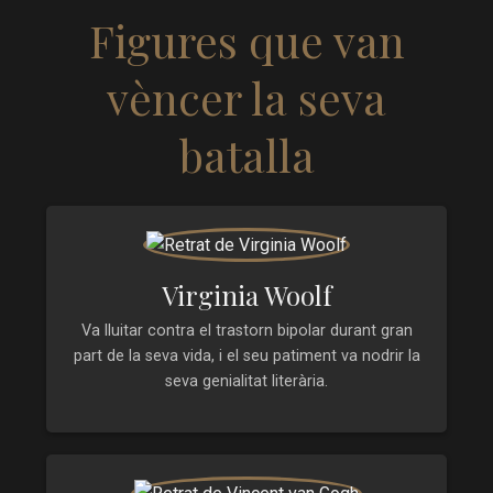
Figures que van
vèncer la seva
batalla
Virginia Woolf
Va lluitar contra el trastorn bipolar durant gran
part de la seva vida, i el seu patiment va nodrir la
seva genialitat literària.