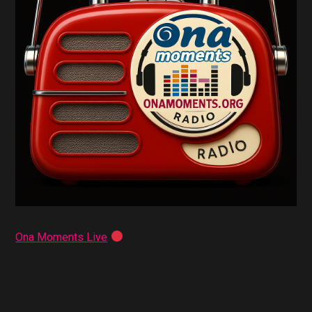
Ona Moments Live