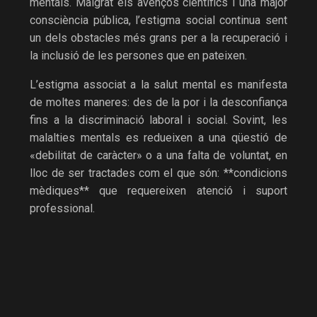
mentals. Malgrat els avenços científics i una major
consciència pública, l’estigma social continua sent
un dels obstacles més grans per a la recuperació i
la inclusió de les persones que en pateixen.
L’estigma associat a la salut mental es manifesta
de moltes maneres: des de la por i la desconfiança
fins a la discriminació laboral i social. Sovint, les
malalties mentals es redueixen a una qüestió de
«debilitat de caràcter» o a una falta de voluntat, en
lloc de ser tractades com el que són: **condicions
mèdiques** que requereixen atenció i suport
professional.