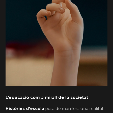
L’educació com a mirall de la societat
Històries d’escola
posa de manifest una realitat