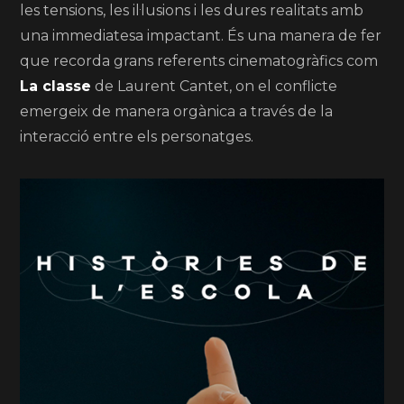
les tensions, les il·lusions i les dures realitats amb
una immediatesa impactant. És una manera de fer
que recorda grans referents cinematogràfics com
La classe
de Laurent Cantet, on el conflicte
emergeix de manera orgànica a través de la
interacció entre els personatges.