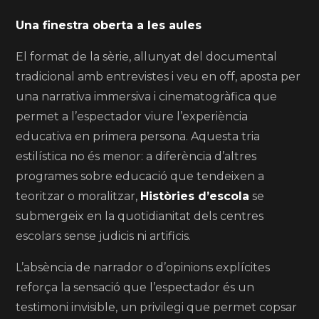
Una finestra oberta a les aules
El format de la sèrie, allunyat del documental
tradicional amb entrevistes i veu en off, aposta per
una narrativa immersiva i cinematogràfica que
permet a l’espectador viure l’experiència
educativa en primera persona. Aquesta tria
estilística no és menor: a diferència d’altres
programes sobre educació que tendeixen a
teoritzar o moralitzar,
Històries d’escola
se
submergeix en la quotidianitat dels centres
escolars sense judicis ni artificis.
L’absència de narrador o d’opinions explícites
reforça la sensació que l’espectador és un
testimoni invisible, un privilegi que permet copsar