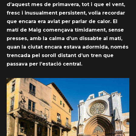
d’aquest mes de primavera, tot i que el vent,
fresc i inusualment persistent, volia recordar
que encara era aviat per parlar de calor. El
matí de Maig començava tímidament, sense
presses, amb la calma d’un dissabte al matí,
quan la ciutat encara estava adormida, només
trencada pel soroll distant d’un tren que
passava per l’estació central.