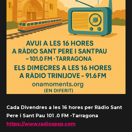
Cada Divendres a les 16 hores per Ràdio Sant
Pere i Sant Pau 101 .0 FM -Tarragona
https://www.radiospsp.com