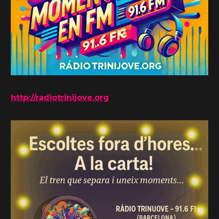
http://radiotrinijove.org