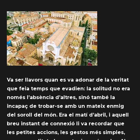
Va ser llavors quan es va adonar de la veritat
que feia temps que evadien: la solitud no era
només l’absència d’altres, sinó també la
incapaç de trobar-se amb un mateix enmig
del soroll del món. Era el matí d’abril, i aquell
breu instant de connexió li va recordar que
les petites accions, les gestos més simples,