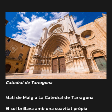
Catedral de Tarragona
Matí de Maig a La Catedral de Tarragona
El sol brillava amb una suavitat pròpia