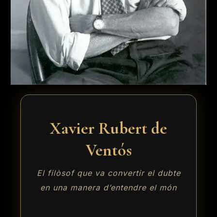
Xavier Rubert de
Ventós
El filòsof que va convertir el dubte
en una manera d’entendre el món