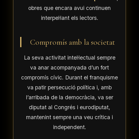
obres que encara avui continuen
interpel·lant els lectors.
Compromís amb la societat
La seva activitat intel·lectual sempre
va anar acompanyada d’un fort
compromís cívic. Durant el franquisme
va patir persecució política i, amb
l’arribada de la democràcia, va ser
diputat al Congrés i eurodiputat,
mantenint sempre una veu crítica i
independent.