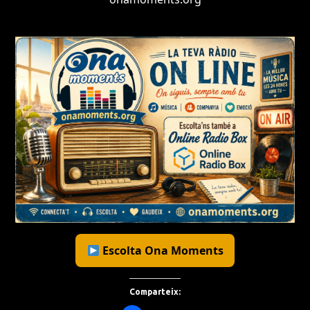
Escolta Ona Moments
Comparteix: