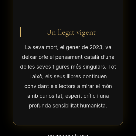
Un llegat vigent
La seva mort, el gener de 2023, va
deixar orfe el pensament català d’una
de les seves figures més singulars. Tot
i això, els seus llibres continuen
convidant els lectors a mirar el món
amb curiositat, esperit crític i una
profunda sensibilitat humanista.
onamoments.org