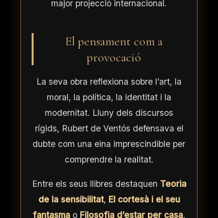
major projecció internacional.
El pensament com a
provocació
La seva obra reflexiona sobre l’art, la
moral, la política, la identitat i la
modernitat. Lluny dels discursos
rígids, Rubert de Ventós defensava el
dubte com una eina imprescindible per
comprendre la realitat.
Entre els seus llibres destaquen
Teoria
de la sensibilitat
,
El cortesà i el seu
fantasma
o
Filosofia d’estar per casa
,