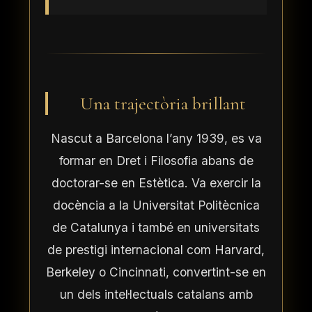
contingut
Una trajectòria brillant
Nascut a Barcelona l’any 1939, es va
formar en Dret i Filosofia abans de
doctorar-se en Estètica. Va exercir la
docència a la Universitat Politècnica
de Catalunya i també en universitats
de prestigi internacional com Harvard,
Berkeley o Cincinnati, convertint-se en
un dels intel·lectuals catalans amb