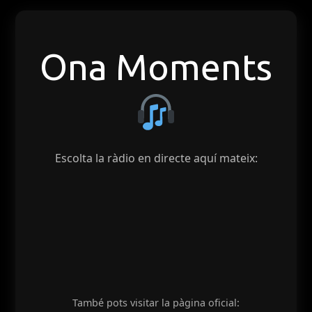
Ona Moments
Escolta la ràdio en directe aquí mateix:
També pots visitar la pàgina oficial: