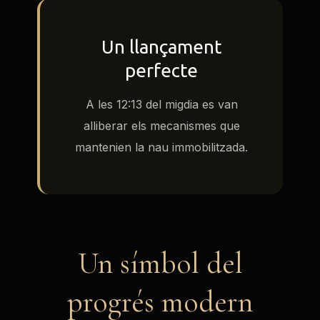
Un llançament
perfecte
A les 12:13 del migdia es van
alliberar els mecanismes que
mantenien la nau immobilitzada.
Un símbol del
progrés modern