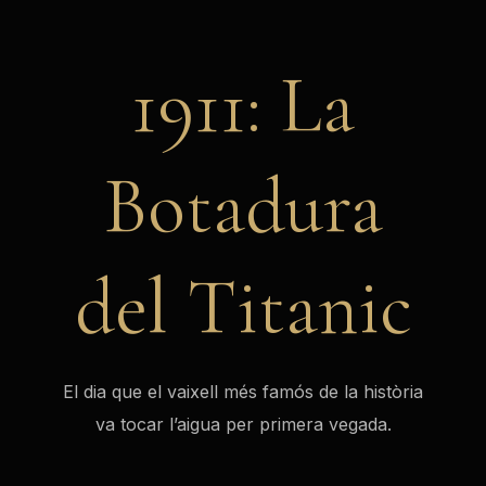
1911: La
Botadura
del Titanic
El dia que el vaixell més famós de la història
va tocar l’aigua per primera vegada.