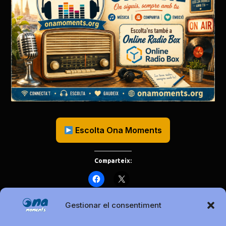
Escolta Ona Moments
Comparteix:
Gestionar el consentiment