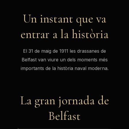
Un instant que va
entrar a la història
El 31 de maig de 1911 les drassanes de
Belfast van viure un dels moments més
importants de la història naval moderna.
La gran jornada de
Ves al
Belfast
contingut