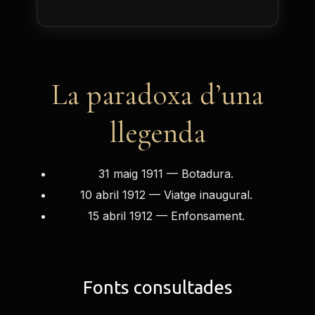
La paradoxa d’una
llegenda
31 maig 1911 — Botadura.
10 abril 1912 — Viatge inaugural.
15 abril 1912 — Enfonsament.
Fonts consultades