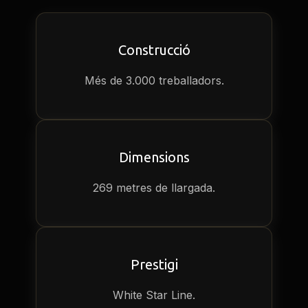
Construcció
Més de 3.000 treballadors.
Dimensions
269 metres de llargada.
Prestigi
White Star Line.