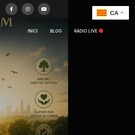
CA
INICI
BLOG
RÀDIO LIVE