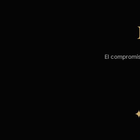
El compromís 