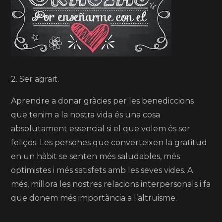
2. Ser agraït.
Aprendre a donar gràcies per les benediccions
que tenim a la nostra vida és una cosa
absolutament essencial si el que volem és ser
feliços. Les persones que converteixen la gratitud
en un hàbit se senten més saludables, més
optimistes i més satisfets amb les seves vides. A
més, millora les nostres relacions interpersonals i fa
que donem més importància a l’altruisme.