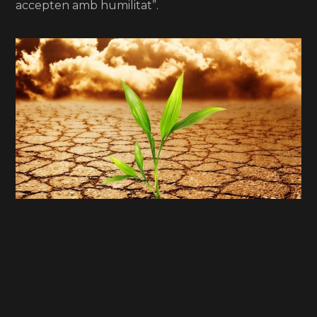
accepten amb humilitat”.