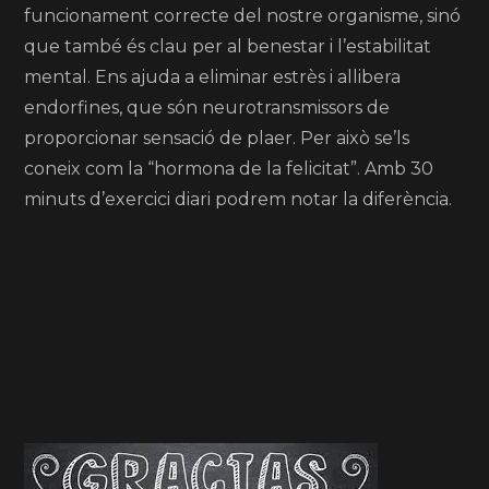
funcionament correcte del nostre organisme, sinó
que també és clau per al benestar i l’estabilitat
mental. Ens ajuda a eliminar estrès i allibera
endorfines, que són neurotransmissors de
proporcionar sensació de plaer. Per això se’ls
coneix com la “hormona de la felicitat”. Amb 30
minuts d’exercici diari podrem notar la diferència.