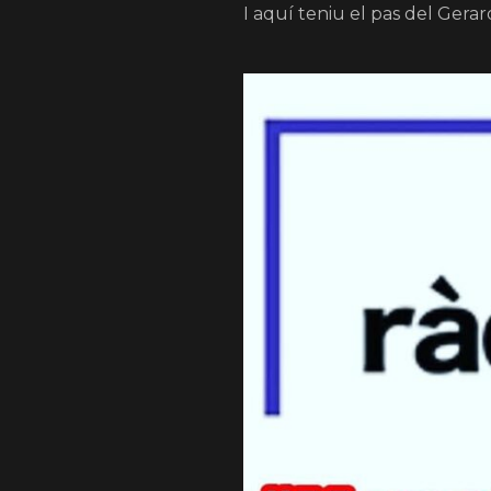
I aquí teniu el pas del Gerar