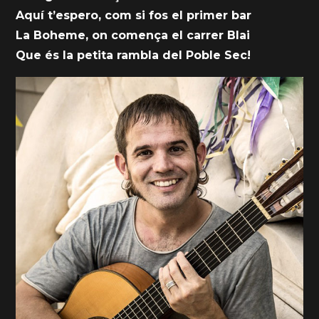
Aquí t’espero, com si fos el primer bar
La Boheme, on comença el carrer Blai
Que és la petita rambla del Poble Sec!