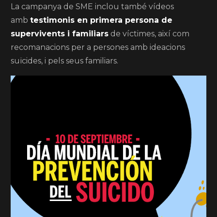
La campanya de SME inclou també vídeos
amb
testimonis en primera persona de
supervivents i familiars
de víctimes, així com
recomanacions per a persones amb ideacions
suïcides, i pels seus familiars.