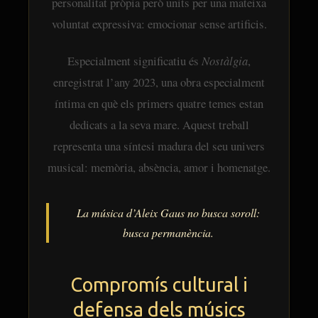
personalitat pròpia però units per una mateixa
voluntat expressiva: emocionar sense artificis.
Especialment significatiu és
Nostàlgia
,
enregistrat l’any 2023, una obra especialment
íntima en què els primers quatre temes estan
dedicats a la seva mare. Aquest treball
representa una síntesi madura del seu univers
musical: memòria, absència, amor i homenatge.
La música d’Aleix Gaus no busca soroll:
busca permanència.
Compromís cultural i
defensa dels músics