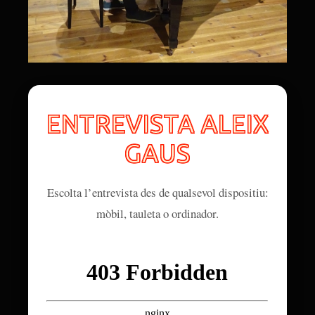
ENTREVISTA ALEIX
GAUS
Escolta l’entrevista des de qualsevol dispositiu:
mòbil, tauleta o ordinador.