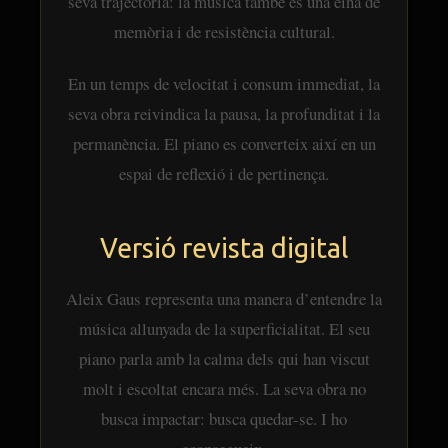
seva trajectòria: la música també és una eina de
memòria i de resistència cultural.
En un temps de velocitat i consum immediat, la
seva obra reivindica la pausa, la profunditat i la
permanència. El piano es converteix així en un
espai de reflexió i de pertinença.
Versió revista digital
Aleix Gaus representa una manera d’entendre la
música allunyada de la superficialitat. El seu
piano parla amb la calma dels qui han viscut
molt i escoltat encara més. La seva obra no
busca impactar: busca quedar-se. I ho