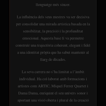
llenguatge més sincer.
La influència dels seus mestres va ser decisiva
per consolidar una mirada artística basada en la
sensibilitat, la precisió i la profunditat
emocional. Aquesta base li va permetre
construir una trajectòria coherent, elegant i fidel
a una identitat pròpia que ha sabut mantenir al
llarg de dècades.
La seva carrera no s’ha limitat a l’àmbit
individual. Ha col·laborat amb formacions i
artistes com ARTIC, Miquel Ferrer Quartet i
Dama Dama, enriquint el seu univers sonor i
aportant una visió oberta i plural de la creació