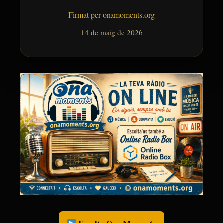
Firmat per onamoments.org
14 de maig de 2026