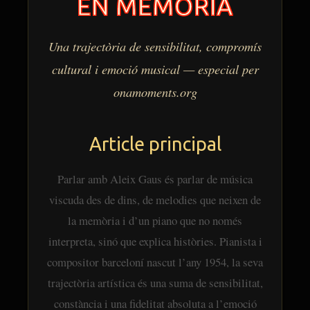
EN MEMÒRIA
Una trajectòria de sensibilitat, compromís
cultural i emoció musical — especial per
onamoments.org
Article principal
Parlar amb Aleix Gaus és parlar de música
viscuda des de dins, de melodies que neixen de
la memòria i d’un piano que no només
interpreta, sinó que explica històries. Pianista i
compositor barceloní nascut l’any 1954, la seva
trajectòria artística és una suma de sensibilitat,
constància i una fidelitat absoluta a l’emoció