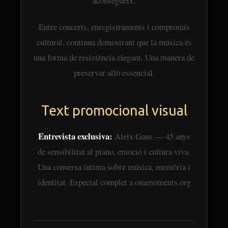
aconsegueix.
Entre concerts, enregistraments i compromís
cultural, continua demostrant que la música és
una forma de resistència elegant. Una manera de
preservar allò essencial.
Text promocional visual
Entrevista exclusiva:
Aleix Gaus — 45 anys
de sensibilitat al piano, emoció i cultura viva.
Una conversa íntima sobre música, memòria i
identitat. Especial complet a onamoments.org