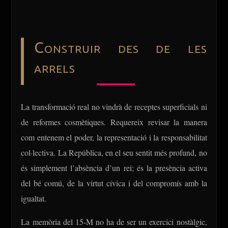
Construir des de les
arrels
La transformació real no vindrà de receptes superficials ni
de reformes cosmètiques. Requereix revisar la manera
com entenem el poder, la representació i la responsabilitat
col·lectiva. La República, en el seu sentit més profund, no
és simplement l’absència d’un rei; és la presència activa
del bé comú, de la virtut cívica i del compromís amb la
igualtat.
La memòria del 15-M no ha de ser un exercici nostàlgic,