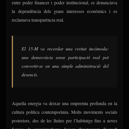
entre poder financer i poder institucional, es denunciava
la dependència dels grans interessos econòmics i es
reclamava transparència real.
El 15-M va recordar una veritat incòmoda:
una democràcia sense participació real pot
convertir-se en una simple administració del
desencís.
Aquella energia va deixar una empremta profunda en la
cultura política contemporània. Molts moviments socials
posteriors, des de les lluites per l’habitatge fins a noves