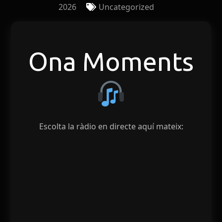
2026
Uncategorized
Ona Moments
Escolta la ràdio en directe aquí mateix: