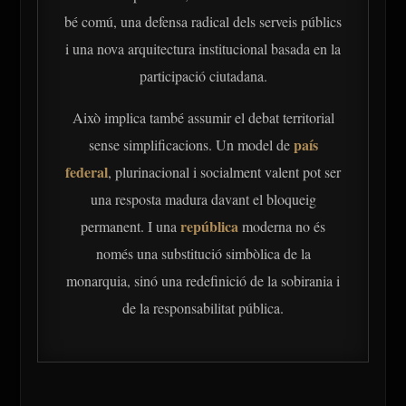
bé comú, una defensa radical dels serveis públics
i una nova arquitectura institucional basada en la
participació ciutadana.
Això implica també assumir el debat territorial
país
sense simplificacions. Un model de
federal
, plurinacional i socialment valent pot ser
una resposta madura davant el bloqueig
república
permanent. I una
moderna no és
només una substitució simbòlica de la
monarquia, sinó una redefinició de la sobirania i
de la responsabilitat pública.