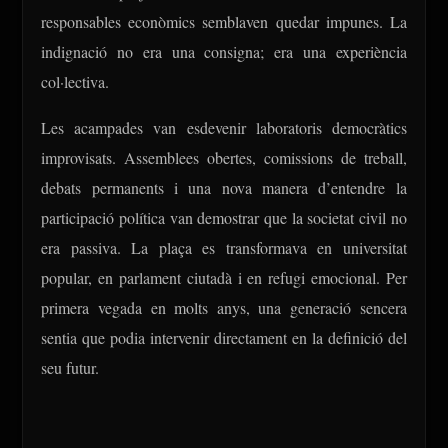
responsables econòmics semblaven quedar impunes. La
indignació no era una consigna; era una experiència
col·lectiva.
Les acampades van esdevenir laboratoris democràtics
improvisats. Assemblees obertes, comissions de treball,
debats permanents i una nova manera d’entendre la
participació política van demostrar que la societat civil no
era passiva. La plaça es transformava en universitat
popular, en parlament ciutadà i en refugi emocional. Per
primera vegada en molts anys, una generació sencera
sentia que podia intervenir directament en la definició del
seu futur.