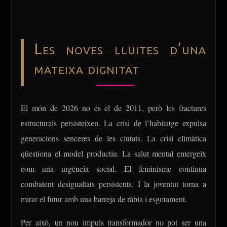
Les noves lluites d’una
mateixa dignitat
El món de 2026 no és el de 2011, però les fractures
estructurals persisteixen. La crisi de l’habitatge expulsa
generacions senceres de les ciutats. La crisi climàtica
qüestiona el model productiu. La salut mental emergeix
com una urgència social. El feminisme continua
combatent desigualtats persistents. I la joventut torna a
mirar el futur amb una barreja de ràbia i esgotament.
Per això, un nou impuls transformador no pot ser una