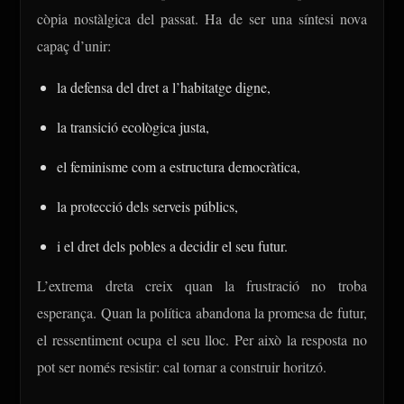
còpia nostàlgica del passat. Ha de ser una síntesi nova
capaç d’unir:
la defensa del dret a l’habitatge digne,
la transició ecològica justa,
el feminisme com a estructura democràtica,
la protecció dels serveis públics,
i el dret dels pobles a decidir el seu futur.
L’extrema dreta creix quan la frustració no troba
esperança. Quan la política abandona la promesa de futur,
el ressentiment ocupa el seu lloc. Per això la resposta no
pot ser només resistir: cal tornar a construir horitzó.