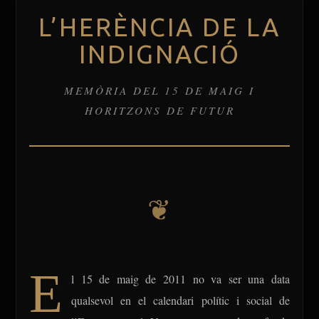
L’HERÈNCIA DE LA
INDIGNACIÓ
MEMÒRIA DEL 15 DE MAIG I
HORITZONS DE FUTUR
❦
E
l 15 de maig de 2011 no va ser una data
qualsevol en el calendari polític i social de