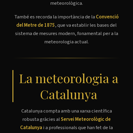
meteorològica.
També es recorda la importància de la
Convenció
del Metre de 1875
, que va establir les bases del
sistema de mesures modern, fonamental per a la
meteorologia actual.
La meteorologia a
Catalunya
Catalunya compta amb una xarxa científica
Ves al
robusta gràcies al
Servei Meteorològic de
contingut
Catalunya
i a professionals que han fet de la