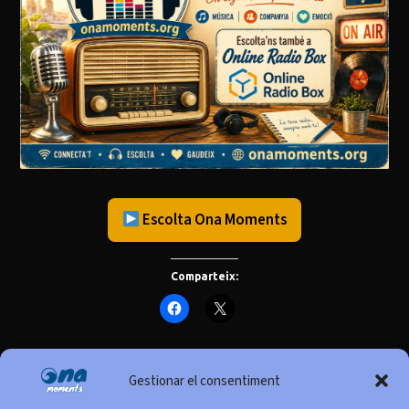
Escolta Ona Moments
Comparteix:
Gestionar el consentiment
1888: l’Exposició Universal que va transformar