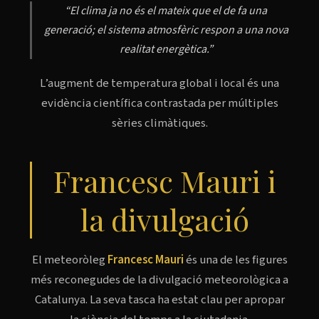
“El clima ja no és el mateix que el de fa una
generació; el sistema atmosfèric respon a una nova
realitat energètica.”
L’augment de temperatura global i local és una
evidència científica contrastada per múltiples
sèries climàtiques.
Francesc Mauri i
la divulgació
El meteoròleg
Francesc Mauri
és una de les figures
més reconegudes de la divulgació meteorològica a
Catalunya. La seva tasca ha estat clau per apropar