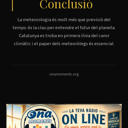
Conclusió
La meteorologia és molt més que previsió del
temps: és la clau per entendre el futur del planeta.
Catalunya es troba en primera línia del canvi
climàtic i el paper dels meteoròlegs és essencial.
onamoments.org