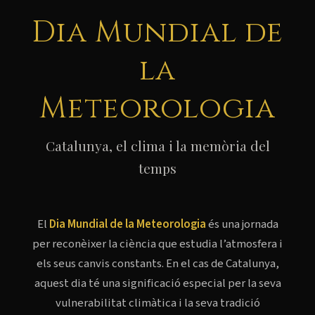
Dia Mundial de
la
Meteorologia
Catalunya, el clima i la memòria del
temps
El
Dia Mundial de la Meteorologia
és una jornada
per reconèixer la ciència que estudia l’atmosfera i
els seus canvis constants. En el cas de Catalunya,
aquest dia té una significació especial per la seva
vulnerabilitat climàtica i la seva tradició