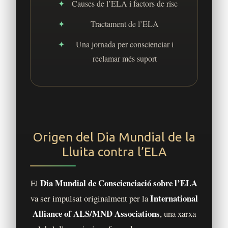
Causes de l’ELA i factors de risc
Tractament de l’ELA
Una jornada per conscienciar i
reclamar més suport
Origen del Dia Mundial de la
Lluita contra l’ELA
Dia Mundial de Conscienciació sobre l’ELA
El
International
va ser impulsat originalment per la
Alliance of ALS/MND Associations
, una xarxa