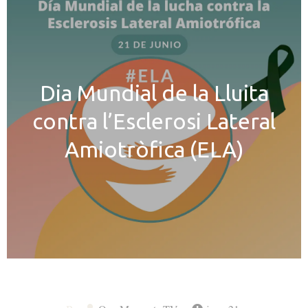
Dia Mundial de la Lluita
contra l’Esclerosi Lateral
Amiotròfica (ELA)