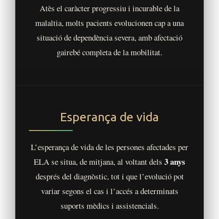
Atès el caràcter progressiu i incurable de la
malaltia, molts pacients evolucionen cap a una
situació de dependència severa, amb afectació
gairebé completa de la mobilitat.
Esperança de vida
L’esperança de vida de les persones afectades per
3 anys
ELA se situa, de mitjana, al voltant dels
després del diagnòstic, tot i que l’evolució pot
variar segons el cas i l’accés a determinats
suports mèdics i assistencials.