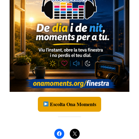
Escolta Ona Moments
Comparteix: