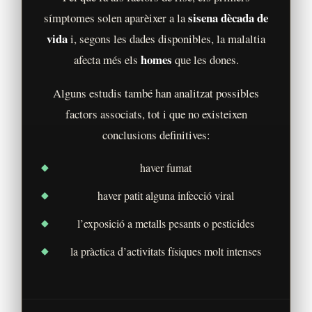
sisena dècada de
símptomes solen aparèixer a la
vida
i, segons les dades disponibles, la malaltia
homes
afecta més els
que les dones.
Alguns estudis també han analitzat possibles
factors associats, tot i que no existeixen
conclusions definitives:
haver fumat
haver patit alguna infecció viral
l’exposició a metalls pesants o pesticides
la pràctica d’activitats físiques molt intenses