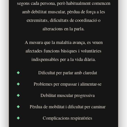
segons cada persona, però habitualment comencen
amb debilitat muscular, pèrdua de força a les
extremitats, dificultats de coordinació o
alteracions en la parla.
A mesura que la malaltia avança, es veuen
afectades funcions bàsiques i voluntàries
indispensables per a la vida diària.
Dificultat per parlar amb claredat
Problemes per empassar i alimentar-se
Debilitat muscular progressiva
Pèrdua de mobilitat i dificultat per caminar
Complicacions respiratòries