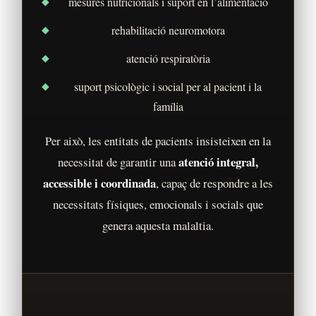
mesures nutricionals i suport en l’alimentació
rehabilitació neuromotora
atenció respiratòria
suport psicològic i social per al pacient i la
família
Per això, les entitats de pacients insisteixen en la
atenció integral,
necessitat de garantir una
accessible i coordinada
, capaç de respondre a les
necessitats físiques, emocionals i socials que
genera aquesta malaltia.