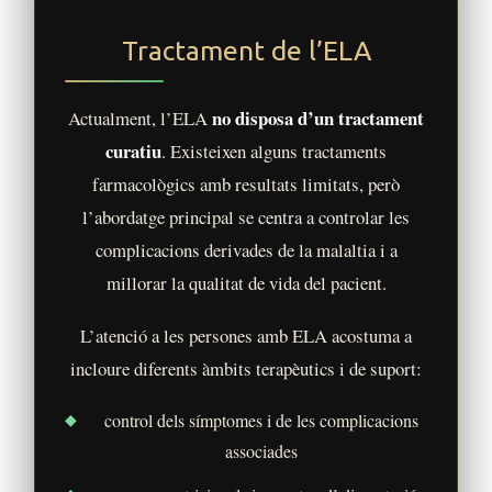
Tractament de l’ELA
no disposa d’un tractament
Actualment, l’ELA
curatiu
. Existeixen alguns tractaments
farmacològics amb resultats limitats, però
l’abordatge principal se centra a controlar les
complicacions derivades de la malaltia i a
millorar la qualitat de vida del pacient.
L’atenció a les persones amb ELA acostuma a
incloure diferents àmbits terapèutics i de suport:
control dels símptomes i de les complicacions
associades