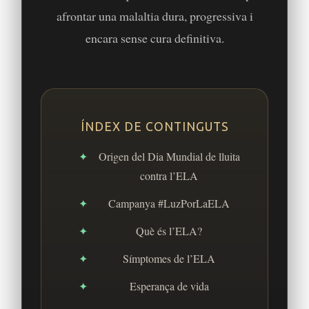
afrontar una malaltia dura, progressiva i
encara sense cura definitiva.
ÍNDEX DE CONTINGUTS
Origen del Dia Mundial de lluita
contra l’ELA
Campanya #LuzPorLaELA
Què és l’ELA?
Símptomes de l’ELA
Esperança de vida