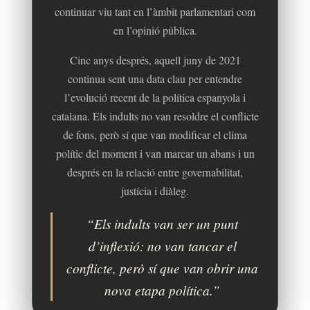
continuar viu tant en l’àmbit parlamentari com
en l’opinió pública.
Cinc anys després, aquell juny de 2021
continua sent una data clau per entendre
l’evolució recent de la política espanyola i
catalana. Els indults no van resoldre el conflicte
de fons, però sí que van modificar el clima
polític del moment i van marcar un abans i un
després en la relació entre governabilitat,
justícia i diàleg.
“Els indults van ser un punt
d’inflexió: no van tancar el
conflicte, però sí que van obrir una
nova etapa política.”