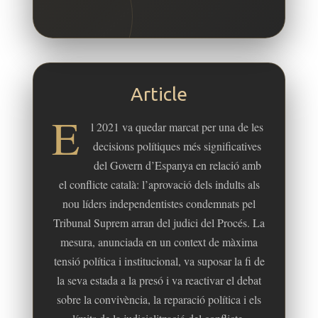
Article
E
l 2021 va quedar marcat per una de les
decisions polítiques més significatives
del Govern d’Espanya en relació amb
el conflicte català: l’aprovació dels indults als
nou líders independentistes condemnats pel
Tribunal Suprem arran del judici del Procés. La
mesura, anunciada en un context de màxima
tensió política i institucional, va suposar la fi de
la seva estada a la presó i va reactivar el debat
sobre la convivència, la reparació política i els