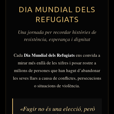
DIA MUNDIAL DELS
REFUGIATS
Una jornada per recordar històries de
resistència, esperança i dignitat
Dia Mundial dels Refugiats
Cada
ens convida a
mirar més enllà de les xifres i posar rostre a
milions de persones que han hagut d’abandonar
les seves llars a causa de conflictes, persecucions
Ves al
o situacions de violència.
contingut
«Fugir no és una elecció, però