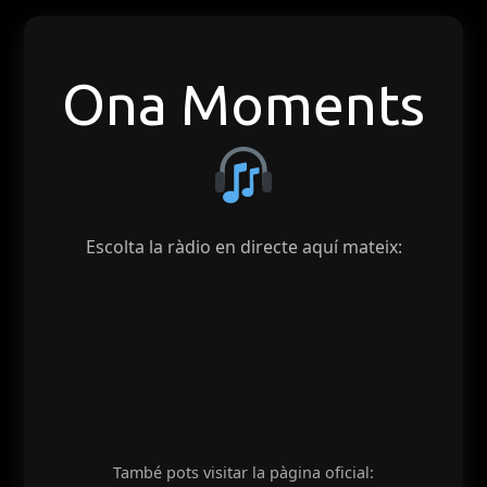
Ona Moments
Escolta la ràdio en directe aquí mateix:
També pots visitar la pàgina oficial: