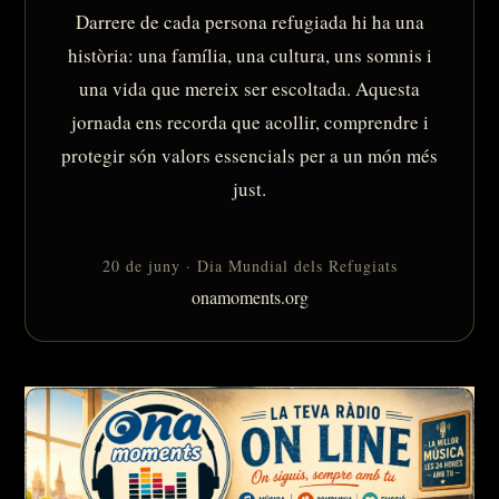
Darrere de cada persona refugiada hi ha una
història: una família, una cultura, uns somnis i
una vida que mereix ser escoltada. Aquesta
jornada ens recorda que acollir, comprendre i
protegir són valors essencials per a un món més
just.
20 de juny · Dia Mundial dels Refugiats
onamoments.org