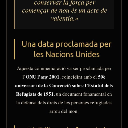
conservar la força per
començar de nou és un acte de
valentia.»
Una data proclamada per
les Nacions Unides
Aquesta commemoració va ser proclamada per
ONU l’any 2001
50è
l’
, coincidint amb el
aniversari de la Convenció sobre l’Estatut dels
Refugiats de 1951
, un document fonamental en
la defensa dels drets de les persones refugiades
arreu del món.