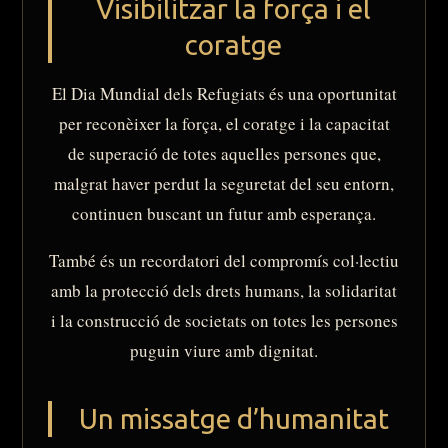
Visibilitzar la força i el
coratge
El Dia Mundial dels Refugiats és una oportunitat
per reconèixer la força, el coratge i la capacitat
de superació de totes aquelles persones que,
malgrat haver perdut la seguretat del seu entorn,
continuen buscant un futur amb esperança.
També és un recordatori del compromís col·lectiu
amb la protecció dels drets humans, la solidaritat
i la construcció de societats on totes les persones
puguin viure amb dignitat.
Un missatge d’humanitat