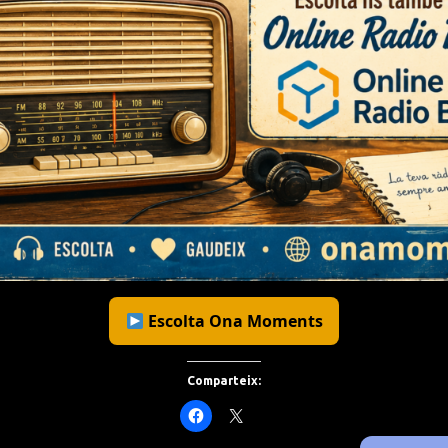
Escolta Ona Moments
Comparteix: