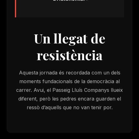
Un llegat de
resistència
Aquesta jornada és recordada com un dels
moments fundacionals de la democràcia al
carrer. Avui, el Passeig Lluís Companys llueix
diferent, però les pedres encara guarden el
ressò d’aquells que no van tenir por.