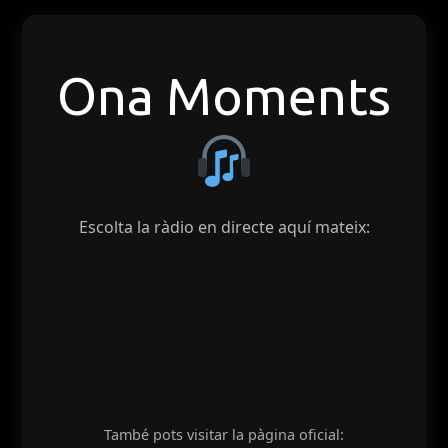
Ona Moments
Escolta la ràdio en directe aquí mateix:
També pots visitar la pàgina oficial: