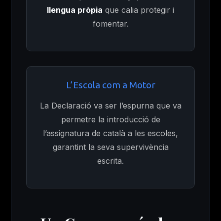
llengua pròpia
que calia protegir i
fomentar.
L’Escola com a Motor
La Declaració va ser l’espurna que va
permetre la introducció de
l’assignatura de català a les escoles,
garantint la seva supervivència
escrita.