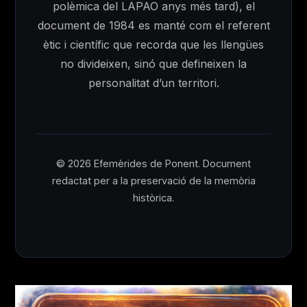
polèmica del LAPAO anys més tard), el
document de 1984 es manté com el referent
ètic i científic que recorda que les llengües
no divideixen, sinó que defineixen la
personalitat d’un territori.
© 2026 Efemèrides de Ponent. Document
redactat per a la preservació de la memòria
històrica.