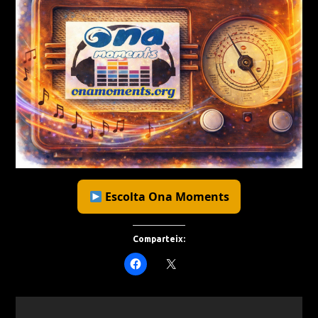
Escolta Ona Moments
Comparteix: