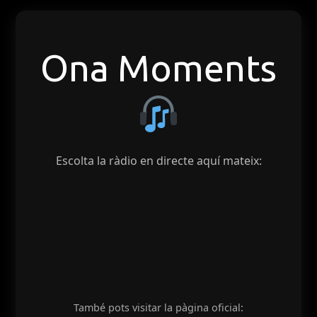
Ona Moments
Escolta la ràdio en directe aquí mateix:
També pots visitar la pàgina oficial: