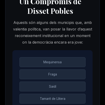
Un Compromís de
Disset Pobles
Aquests són alguns dels municipis que, amb
valentia política, van posar la llavor d’aquest
reconeixement institucional en un moment
on la democràcia encara era jove:
Mequinensa
Fraga
Saidí
Tamarit de Llitera