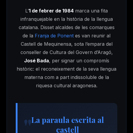
L’
1 de febrer de 1984
marca una fita
infranquejable en la història de la llengua
catalana. Disset alcaldes de les comarques
de la
Franja de Ponent
es van reunir al
Castell de Mequinensa, sota l’empara del
conseller de Cultura del Govern d’Aragó,
José Bada
, per signar un compromís
històric: el reconeixement de la seva llengua
materna com a part indissoluble de la
riquesa cultural aragonesa.
La paraula escrita al
castell