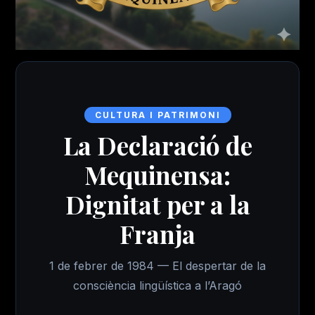
CULTURA I PATRIMONI
La Declaració de
Mequinensa:
Dignitat per a la
Franja
1 de febrer de 1984 — El despertar de la
consciència lingüística a l’Aragó