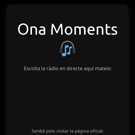
Ona Moments
Escolta la ràdio en directe aquí mateix:
També pots visitar la pàgina oficial: