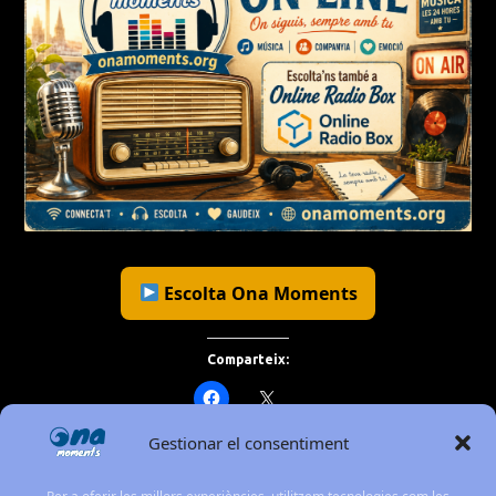
Escolta Ona Moments
Comparteix:
Gestionar el consentiment