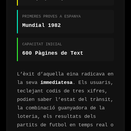
PRIMERES PROVES A ESPANYA
Mundial 1982
CAPACITAT INICIAL
600 Pàgines de Text
L’èxit d’aquella eina radicava en
la seva
immediatesa
. Els usuaris,
teclejant codis de tres xifres,
podien saber l’estat del trànsit,
la combinació guanyadora de la
loteria, els resultats dels
partits de futbol en temps real o