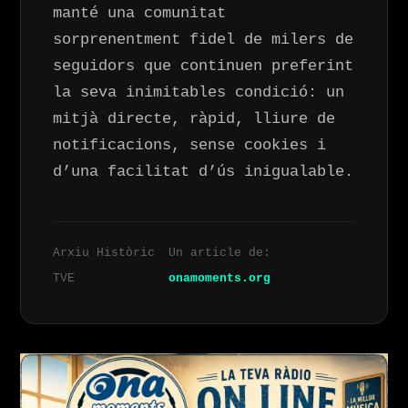
manté una comunitat
sorprenentment fidel de milers de
seguidors que continuen preferint
la seva inimitables condició: un
mitjà directe, ràpid, lliure de
notificacions, sense cookies i
d’una facilitat d’ús inigualable.
Arxiu Històric
Un article de:
TVE
onamoments.org