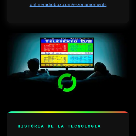
onlineradiobox.com/es/onamoments
HISTÒRIA DE LA TECNOLOGIA