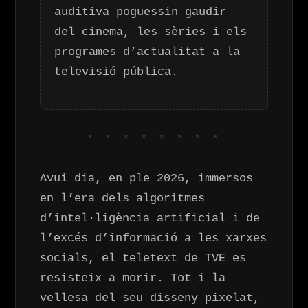
auditiva poguessin gaudir
del cinema, les sèries i els
programes d’actualitat a la
televisió pública.
* * * * * * * *
Avui dia, en ple 2026, immersos
en l’era dels algoritmes
d’intel·ligència artificial i de
l’excés d’informació a les xarxes
socials, el teletext de TVE es
resisteix a morir. Tot i la
vellesa del seu disseny pixelat,