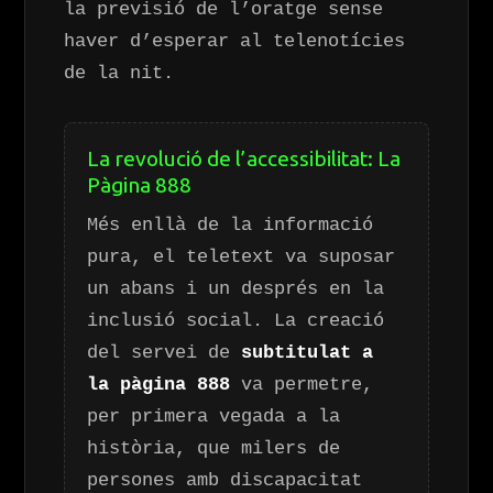
la previsió de l’oratge sense
haver d’esperar al telenotícies
de la nit.
La revolució de l’accessibilitat: La
Pàgina 888
Més enllà de la informació
pura, el teletext va suposar
un abans i un després en la
inclusió social. La creació
del servei de
subtitulat a
la pàgina 888
va permetre,
per primera vegada a la
història, que milers de
persones amb discapacitat