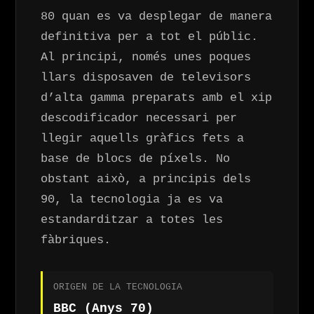
80 quan es va desplegar de manera
definitiva per a tot el públic.
Al principi, només unes poques
llars disposaven de televisors
d’alta gamma preparats amb el xip
descodificador necessari per
llegir aquells gràfics fets a
base de blocs de píxels. No
obstant això, a principis dels
90, la tecnologia ja es va
estandarditzar a totes les
fàbriques.
ORIGEN DE LA TECNOLOGIA
BBC (Anys 70)