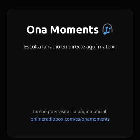
Ona Moments
Escolta la ràdio en directe aquí mateix:
També pots visitar la pàgina oficial:
onlineradiobox.com/es/onamoments