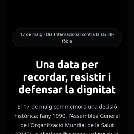
17 de maig · Dia Internacional contra la LGTBI-
fòbia
Una data per
recordar, resistir i
defensar la dignitat
El 17 de maig commemora una decisió
històrica: l’any 1990, l’Assemblea General
de l’Organització Mundial de la Salut