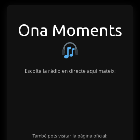
Ona Moments
Escolta la ràdio en directe aquí mateix:
També pots visitar la pàgina oficial: