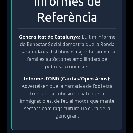
Informes de
Referència
Generalitat de Catalunya:
L’últim informe
de Benestar Social demostra que la Renda
Garantida es distribueix majoritàriament a
famílies autòctones amb llindars de
pobresa cronificats.
Informe d’ONG (Càritas/Open Arms):
Adverteixen que la narrativa de l’odi està
trencant la cohesió social i que la
immigració és, de fet, el motor que manté
sectors com l’agricultura i la cura de la
gent gran.