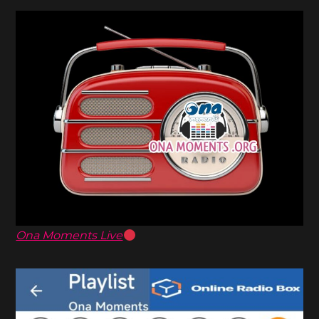
Ona Moments Live