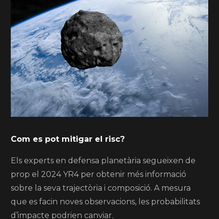
Com es pot mitigar el risc?
Els experts en defensa planetària segueixen de
prop el 2024 YR4 per obtenir més informació
sobre la seva trajectòria i composició. A mesura
que es facin noves observacions, les probabilitats
d’impacte podrien canviar.