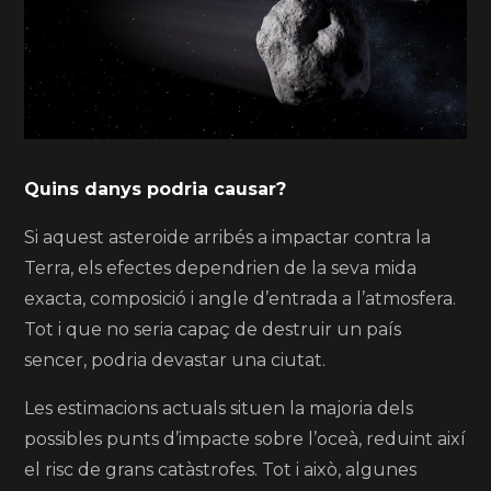
Quins danys podria causar?
Si aquest asteroide arribés a impactar contra la
Terra, els efectes dependrien de la seva mida
exacta, composició i angle d’entrada a l’atmosfera.
Tot i que no seria capaç de destruir un país
sencer, podria devastar una ciutat.
Les estimacions actuals situen la majoria dels
possibles punts d’impacte sobre l’oceà, reduint així
el risc de grans catàstrofes. Tot i això, algunes