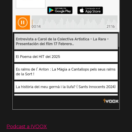
Podcast a IVOOX