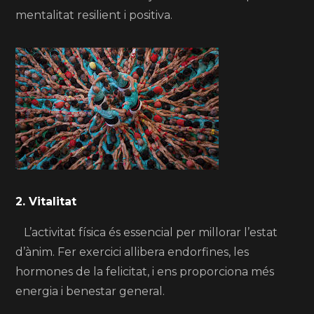
mentalitat resilient i positiva.
2. Vitalitat
L’activitat física és essencial per millorar l’estat
d’ànim. Fer exercici allibera endorfines, les
hormones de la felicitat, i ens proporciona més
energia i benestar general.