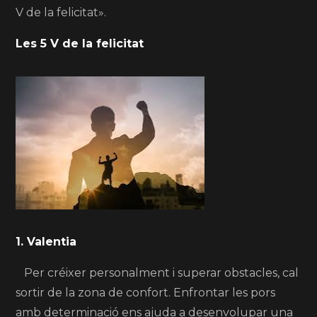
V de la felicitat».
Les 5 V de la felicitat
1. Valentia
Per créixer personalment i superar obstacles, cal
sortir de la zona de confort. Enfrontar les pors
amb determinació ens ajuda a desenvolupar una