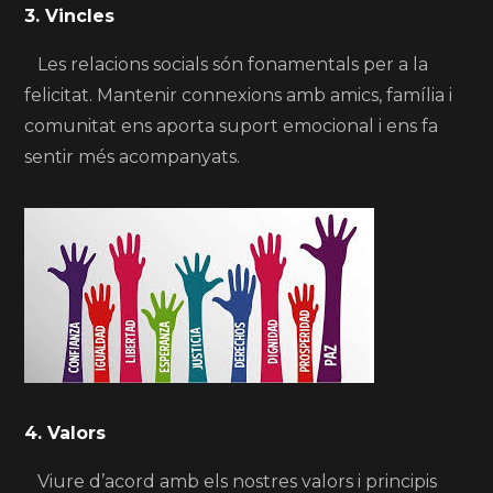
3. Vincles
Les relacions socials són fonamentals per a la
felicitat. Mantenir connexions amb amics, família i
comunitat ens aporta suport emocional i ens fa
sentir més acompanyats.
4. Valors
Viure d’acord amb els nostres valors i principis