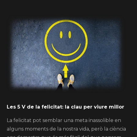
Les 5 V de la felicitat: la clau per viure millor
La felicitat pot semblar una meta inassolible en
alguns moments de la nostra vida, però la ciència