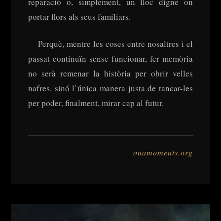
reparació o, simplement, un lloc digne on
portar flors als seus familiars.
Perquè, mentre les coses entre nosaltres i el
passat continuïn sense funcionar, fer memòria
no serà remenar la història per obrir velles
nafres, sinó l’única manera justa de tancar-les
per poder, finalment, mirar cap al futur.
onamoments.org