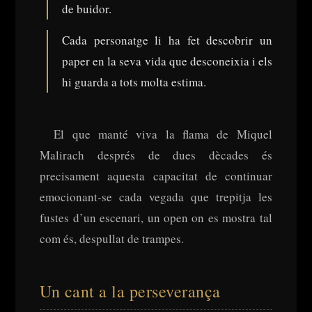
de buidor.
Cada personatge li ha fet descobrir un
paper en la seva vida que desconeixia i els
hi guarda a tots molta estima.
El que manté viva la flama de Miquel
Malirach després de dues dècades és
precisament aquesta capacitat de continuar
emocionant-se cada vegada que trepitja les
fustes d’un escenari, un open on es mostra tal
com és, despullat de trampes.
Un cant a la perseverança