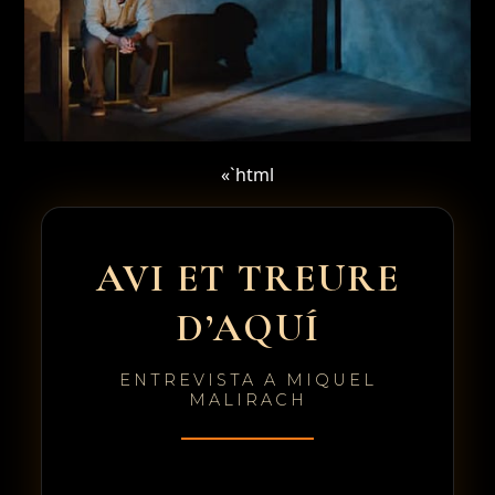
«`html
AVI ET TREURE
D’AQUÍ
ENTREVISTA A MIQUEL
MALIRACH