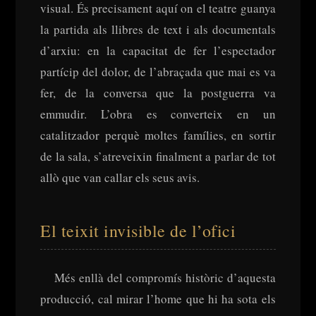
visual. És precisament aquí on el teatre guanya
la partida als llibres de text i als documentals
d’arxiu: en la capacitat de fer l’espectador
partícip del dolor, de l’abraçada que mai es va
fer, de la conversa que la postguerra va
emmudir. L’obra es converteix en un
catalitzador perquè moltes famílies, en sortir
de la sala, s’atreveixin finalment a parlar de tot
allò que van callar els seus avis.
El teixit invisible de l’ofici
Més enllà del compromís històric d’aquesta
producció, cal mirar l’home que hi ha sota els