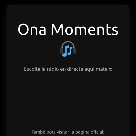
Ona Moments
Escolta la ràdio en directe aquí mateix:
També pots visitar la pàgina oficial: