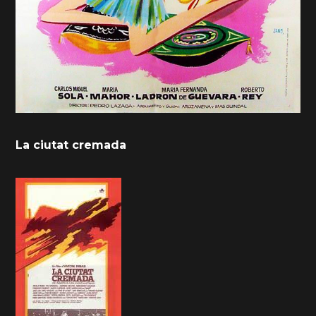
La ciutat cremada