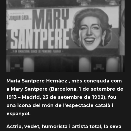
Maria Santpere Hernáez , més coneguda com
a Mary Santpere (Barcelona, 1 de setembre de
1913 – Madrid, 23 de setembre de 1992), fou
una icona del món de l’espectacle català i
espanyol.
Actriu, vedet, humorista i artista total, la seva