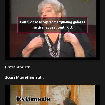
Feu clic per acceptar màrqueting galetes
i activar aquest contingut
Entre amics:
Joan Manel Serrat :