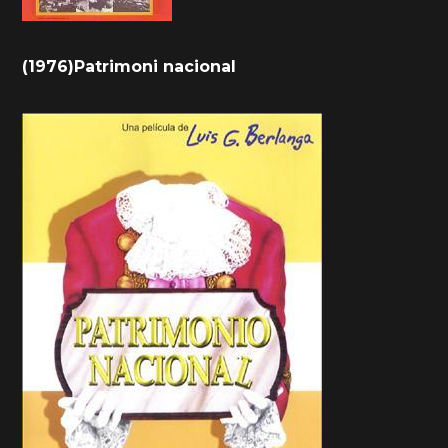
(1976)Patrimoni nacional