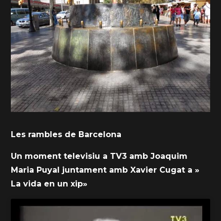
Les rambles de Barcelona
Un moment televisiu a TV3 amb Joaquim
Maria Puyal juntament amb Xavier Cugat a »
La vida en un xip»