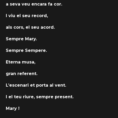
a seva veu encara fa cor.
I viu el seu record,
als cors, el seu acord.
Sempre Mary.
Sempre Sempere.
Eterna musa,
gran referent.
L’escenari et porta al vent.
I el teu riure, sempre present.
Mary !