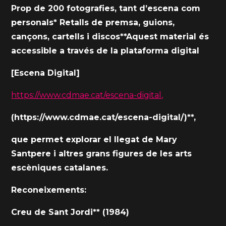
Prop de 200 fotografies, tant d’escena com
personals* Retalls de premsa, guions,
cançons, cartells i discos**Aquest material és
accessible a través de la plataforma digital
[Escena Digital]
https://www.cdmae.cat/escena-digital,
(https://www.cdmae.cat/escena-digital/)**,
que permet explorar el llegat de Mary
Santpere i altres grans figures de les arts
escèniques catalanes.
Reconeixements:
Creu de Sant Jordi** (1984)