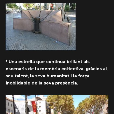
* Una estrella que continua brillant als
escenaris de la memòria col·lectiva, gràcies al
seu talent, la seva humanitat i la força
inoblidable de la seva presència.