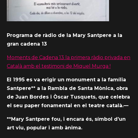
Programa de ràdio de la Mary Santpere a la
gran cadena 13
Moments de Cadena 13 la primera ràdio privada en
Català amb el testimoni de Miquel Murga !
El 1995 es va erigir un monument a la família
Santpere** a la Rambla de Santa Mònica, obra
de Juan Bordes i Òscar Tusquets, que celebra
el seu paper fonamental en el teatre català.—
**Mary Santpere fou, i encara és, símbol d’un
art viu, popular i amb ànima.