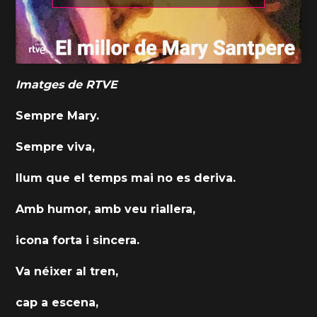
Imatges de RTVE
Sempre Mary.
Sempre viva,
llum que el temps mai no es deriva.
Amb humor, amb veu riallera,
icona forta i sincera.
Va néixer al tren,
cap a escena,