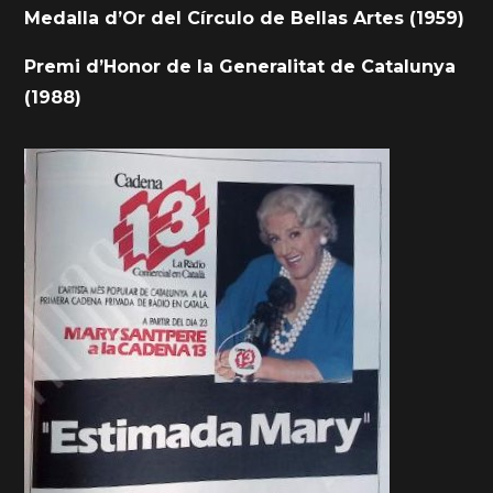
Medalla d’Or del Círculo de Bellas Artes (1959)
Premi d’Honor de la Generalitat de Catalunya
(1988)