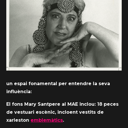
un espai fonamental per entendre la seva
influència:
El fons Mary Santpere al MAE inclou: 18 peces
de vestuari escènic, incloent vestits de
xarleston
emblemàtics
.