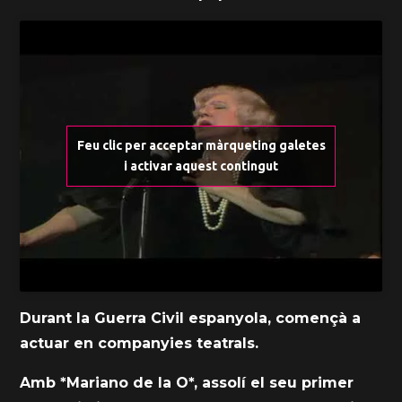
Feu clic per acceptar màrqueting galetes
i activar aquest contingut
Durant la Guerra Civil espanyola, començà a
actuar en companyies teatrals.
Amb *Mariano de la O*, assolí el seu primer